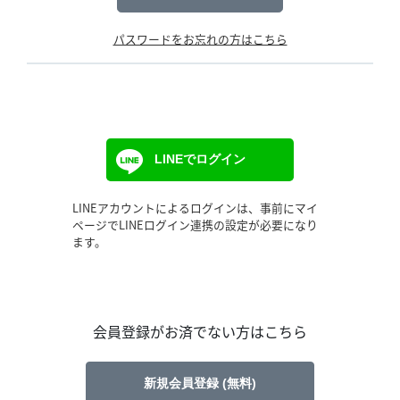
パスワードをお忘れの方はこちら
LINEでログイン
LINEアカウントによるログインは、事前にマイ
ページでLINEログイン連携の設定が必要になり
ます。
会員登録がお済でない方はこちら
新規会員登録 (無料)