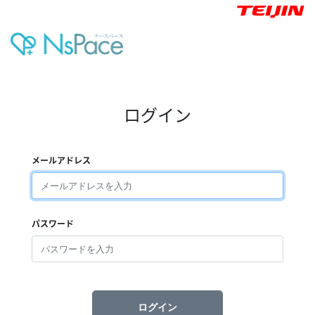
ログイン
メールアドレス
パスワード
ログイン