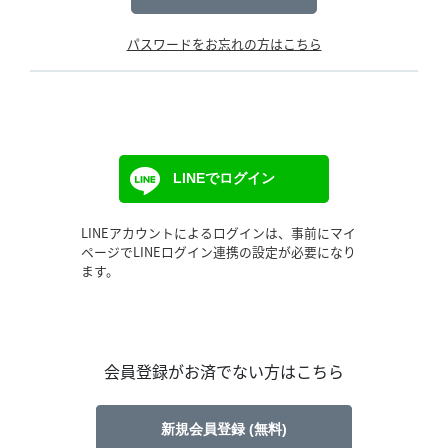
パスワードをお忘れの方はこちら
LINEでログイン
LINEアカウントによるログインは、事前にマイ
ページでLINEログイン連携の設定が必要になり
ます。
会員登録がお済でない方はこちら
新規会員登録 (無料)