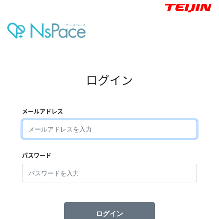
ログイン
メールアドレス
パスワード
ログイン