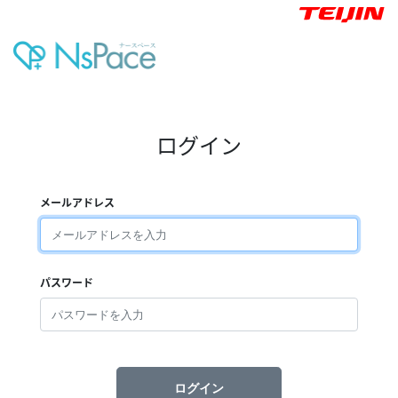
ログイン
メールアドレス
パスワード
ログイン