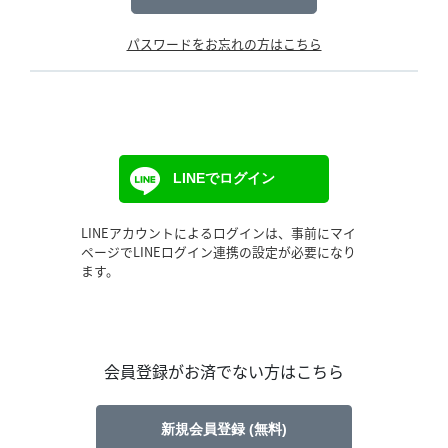
パスワードをお忘れの方はこちら
LINEでログイン
LINEアカウントによるログインは、事前にマイ
ページでLINEログイン連携の設定が必要になり
ます。
会員登録がお済でない方はこちら
新規会員登録 (無料)