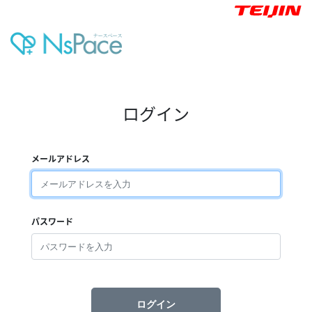
ログイン
メールアドレス
パスワード
ログイン