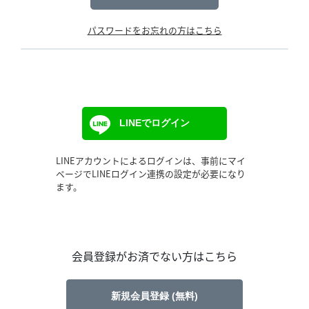
パスワードをお忘れの方はこちら
LINEでログイン
LINEアカウントによるログインは、事前にマイ
ページでLINEログイン連携の設定が必要になり
ます。
会員登録がお済でない方はこちら
新規会員登録 (無料)