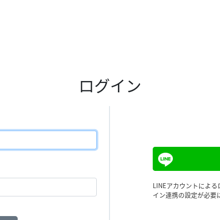
ログイン
LINEアカウントによ
イン連携の設定が必要