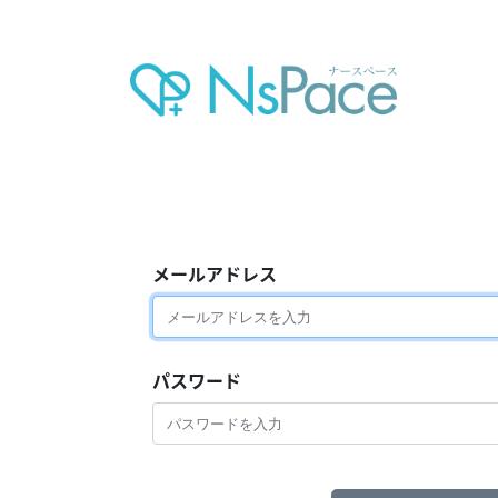
メールアドレス
パスワード