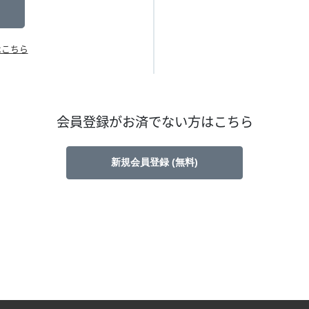
はこちら
会員登録がお済でない方はこちら
新規会員登録 (無料)