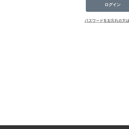
ログイン
パスワードをお忘れの方