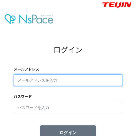
ログイン
メールアドレス
パスワード
ログイン