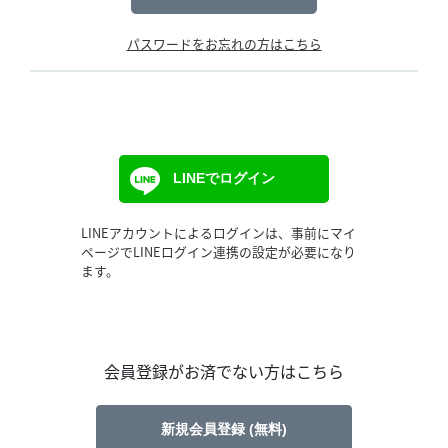
パスワードをお忘れの方はこちら
LINEでログイン
LINEアカウントによるログインは、事前にマイ
ページでLINEログイン連携の設定が必要になり
ます。
会員登録がお済でない方はこちら
新規会員登録 (無料)