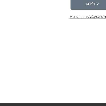
ログイン
パスワードをお忘れの方