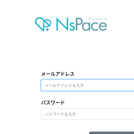
メールアドレス
パスワード