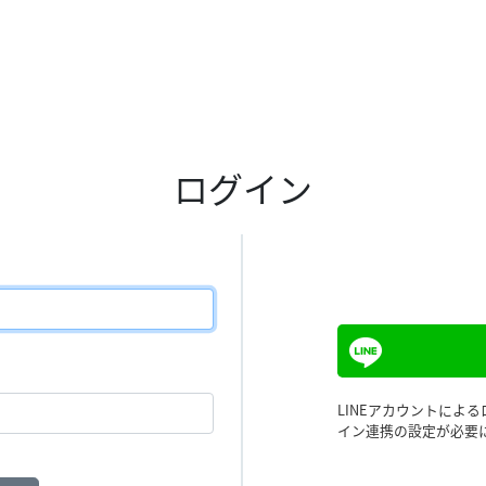
ログイン
LINEアカウントによ
イン連携の設定が必要