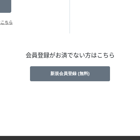
はこちら
会員登録がお済でない方はこちら
新規会員登録 (無料)