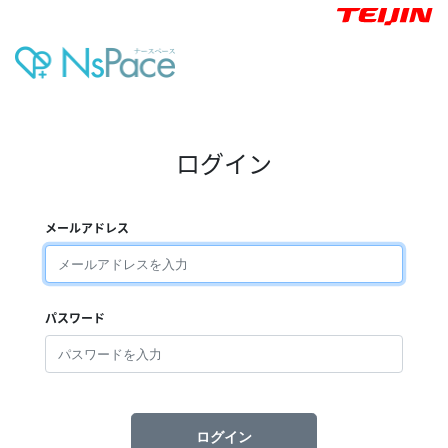
ログイン
メールアドレス
パスワード
ログイン