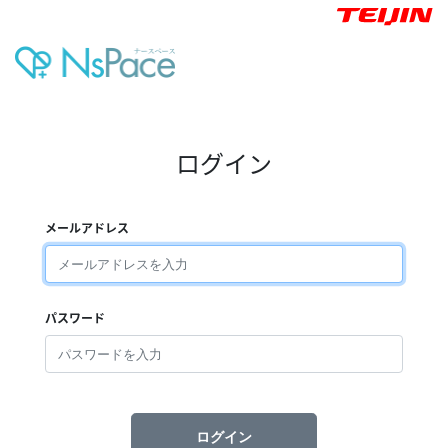
ログイン
メールアドレス
パスワード
ログイン