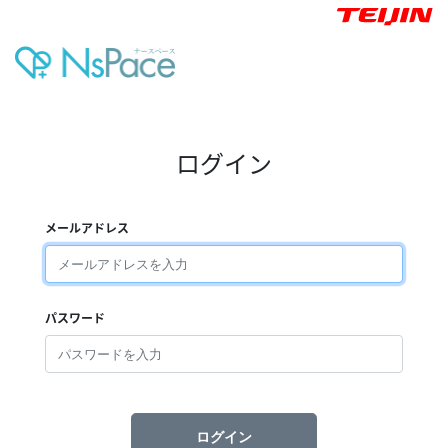
ログイン
メールアドレス
パスワード
ログイン