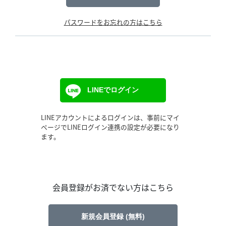
パスワードをお忘れの方はこちら
LINEでログイン
LINEアカウントによるログインは、事前にマイ
ページでLINEログイン連携の設定が必要になり
ます。
会員登録がお済でない方はこちら
新規会員登録 (無料)