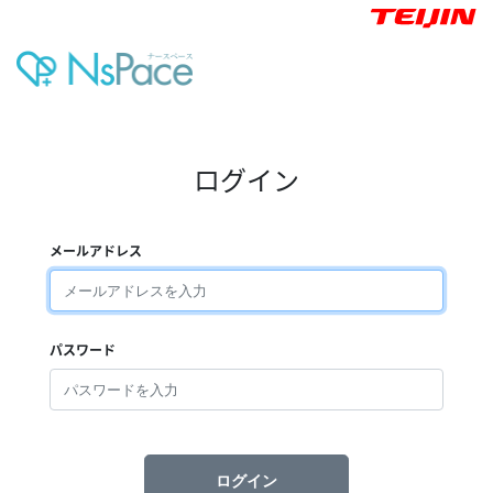
ログイン
メールアドレス
パスワード
ログイン