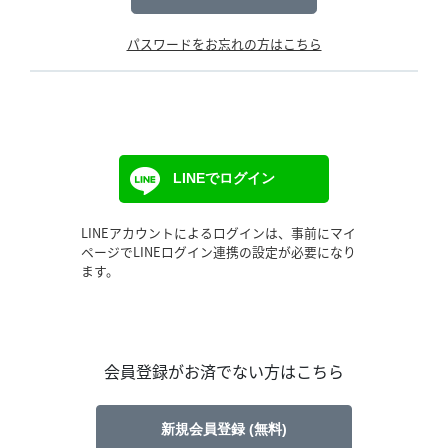
パスワードをお忘れの方はこちら
LINEでログイン
LINEアカウントによるログインは、事前にマイ
ページでLINEログイン連携の設定が必要になり
ます。
会員登録がお済でない方はこちら
新規会員登録 (無料)