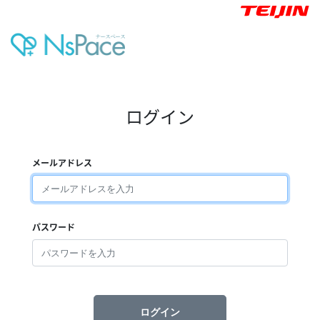
ログイン
メールアドレス
パスワード
ログイン