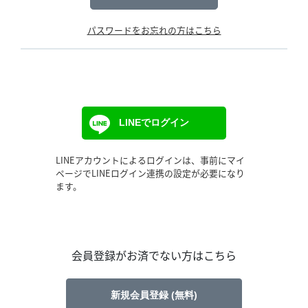
パスワードをお忘れの方はこちら
LINEでログイン
LINEアカウントによるログインは、事前にマイ
ページでLINEログイン連携の設定が必要になり
ます。
会員登録がお済でない方はこちら
新規会員登録 (無料)