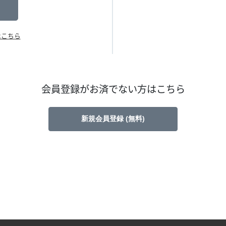
はこちら
会員登録がお済でない方はこちら
新規会員登録 (無料)