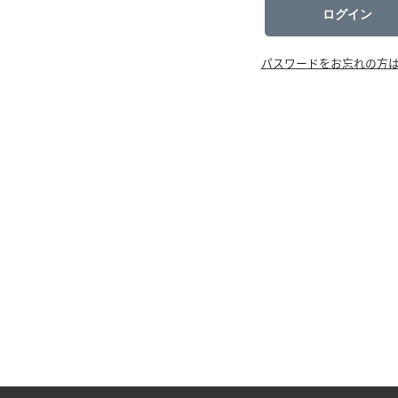
ログイン
パスワードをお忘れの方