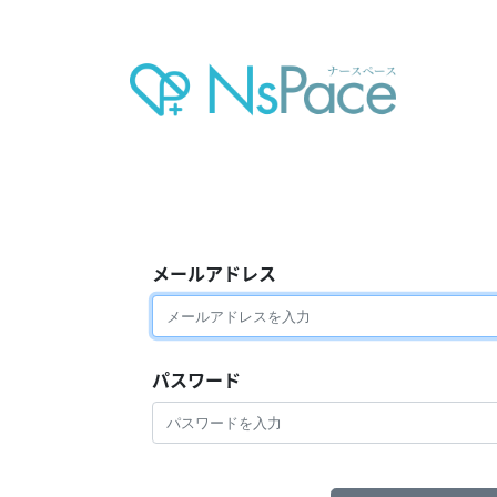
メールアドレス
パスワード