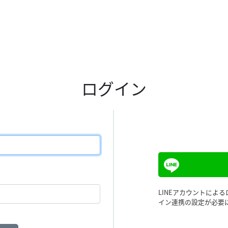
ログイン
LINEアカウントによ
イン連携の設定が必要