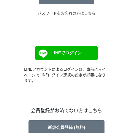
パスワードをお忘れの方はこちら
LINEでログイン
LINEアカウントによるログインは、事前にマイ
ページでLINEログイン連携の設定が必要になり
ます。
会員登録がお済でない方はこちら
新規会員登録 (無料)