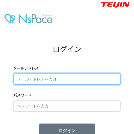
ログイン
メールアドレス
パスワード
ログイン