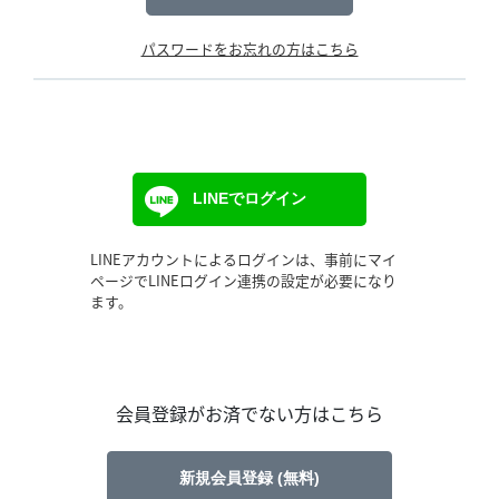
パスワードをお忘れの方はこちら
LINEでログイン
LINEアカウントによるログインは、事前にマイ
ページでLINEログイン連携の設定が必要になり
ます。
会員登録がお済でない方はこちら
新規会員登録 (無料)