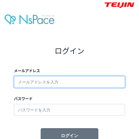
ログイン
メールアドレス
パスワード
ログイン