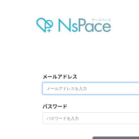
メールアドレス
パスワード