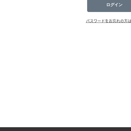
ログイン
パスワードをお忘れの方