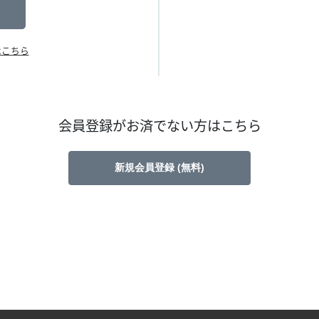
はこちら
会員登録がお済でない方はこちら
新規会員登録 (無料)