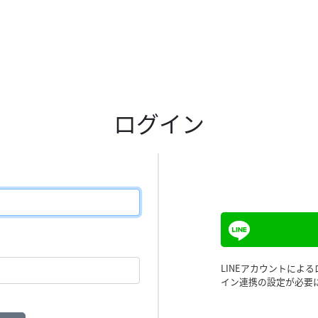
ログイン
LINEアカウントによ
イン連携の設定が必要