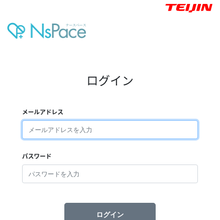
ログイン
メールアドレス
パスワード
ログイン