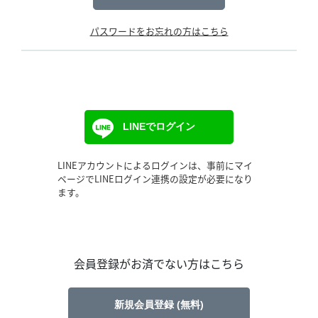
パスワードをお忘れの方はこちら
LINEでログイン
LINEアカウントによるログインは、事前にマイ
ページでLINEログイン連携の設定が必要になり
ます。
会員登録がお済でない方はこちら
新規会員登録 (無料)