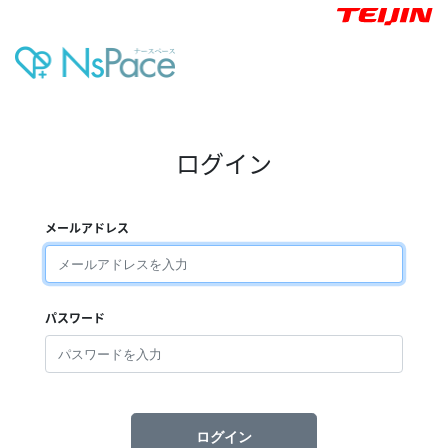
ログイン
メールアドレス
パスワード
ログイン