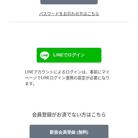
パスワードをお忘れの方はこちら
LINEでログイン
LINEアカウントによるログインは、事前にマイ
ページでLINEログイン連携の設定が必要になり
ます。
会員登録がお済でない方はこちら
新規会員登録 (無料)