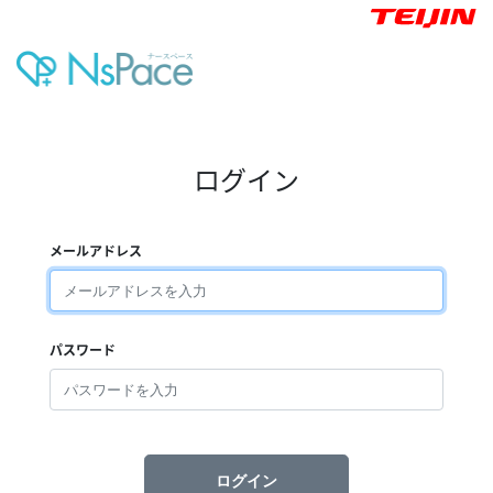
ログイン
メールアドレス
パスワード
ログイン