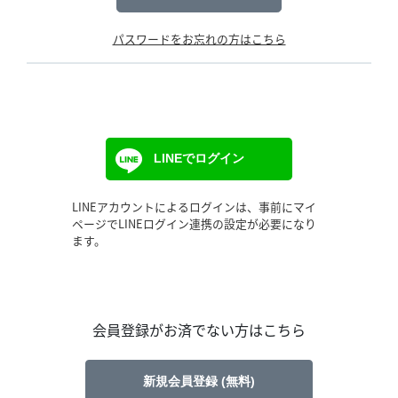
パスワードをお忘れの方はこちら
LINEでログイン
LINEアカウントによるログインは、事前にマイ
ページでLINEログイン連携の設定が必要になり
ます。
会員登録がお済でない方はこちら
新規会員登録 (無料)