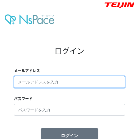
ログイン
メールアドレス
パスワード
ログイン