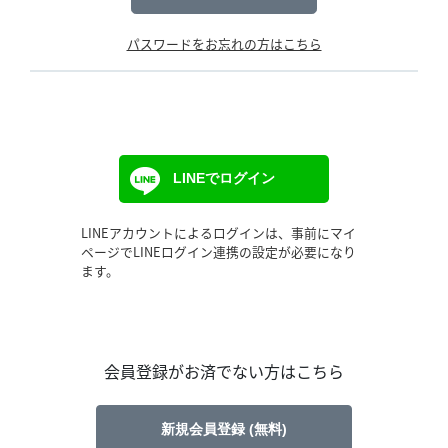
パスワードをお忘れの方はこちら
LINEでログイン
LINEアカウントによるログインは、事前にマイ
ページでLINEログイン連携の設定が必要になり
ます。
会員登録がお済でない方はこちら
新規会員登録 (無料)