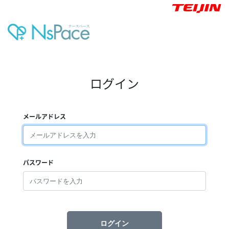
ログイン
メールアドレス
パスワード
ログイン