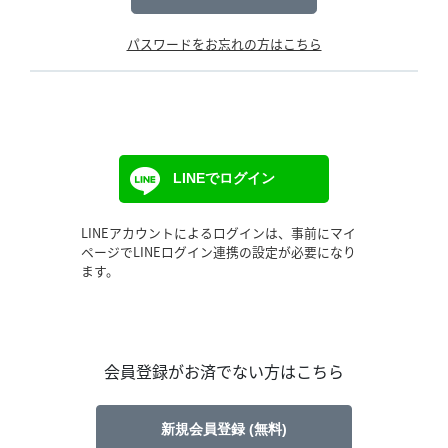
パスワードをお忘れの方はこちら
LINEでログイン
LINEアカウントによるログインは、事前にマイ
ページでLINEログイン連携の設定が必要になり
ます。
会員登録がお済でない方はこちら
新規会員登録 (無料)