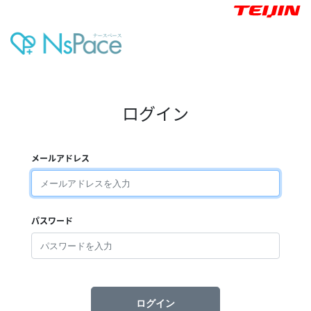
ログイン
メールアドレス
パスワード
ログイン