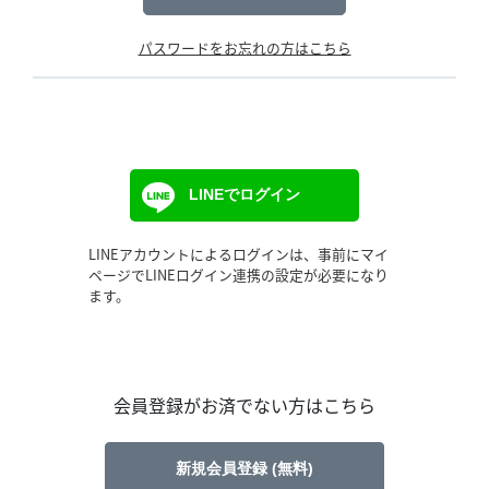
パスワードをお忘れの方はこちら
LINEでログイン
LINEアカウントによるログインは、事前にマイ
ページでLINEログイン連携の設定が必要になり
ます。
会員登録がお済でない方はこちら
新規会員登録 (無料)