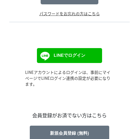
パスワードをお忘れの方はこちら
LINEでログイン
LINEアカウントによるログインは、事前にマイ
ページでLINEログイン連携の設定が必要になり
ます。
会員登録がお済でない方はこちら
新規会員登録 (無料)