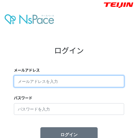
ログイン
メールアドレス
パスワード
ログイン