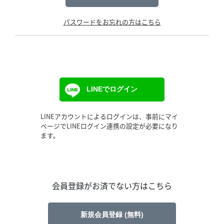
パスワードをお忘れの方はこちら
LINEでログイン
LINEアカウントによるログインは、事前にマイ
ページでLINEログイン連携の設定が必要になり
ます。
会員登録がお済でない方はこちら
新規会員登録 (無料)