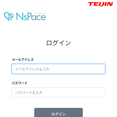
ログイン
メールアドレス
パスワード
ログイン