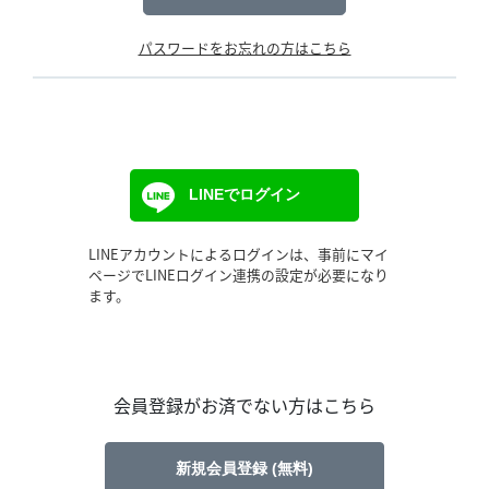
パスワードをお忘れの方はこちら
LINEでログイン
LINEアカウントによるログインは、事前にマイ
ページでLINEログイン連携の設定が必要になり
ます。
会員登録がお済でない方はこちら
新規会員登録 (無料)