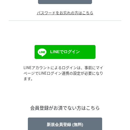
パスワードをお忘れの方はこちら
LINEでログイン
LINEアカウントによるログインは、事前にマイ
ページでLINEログイン連携の設定が必要になり
ます。
会員登録がお済でない方はこちら
新規会員登録 (無料)