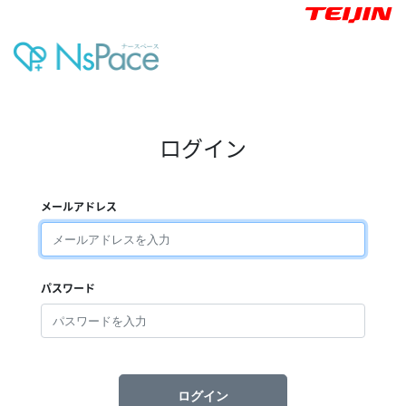
ログイン
メールアドレス
パスワード
ログイン