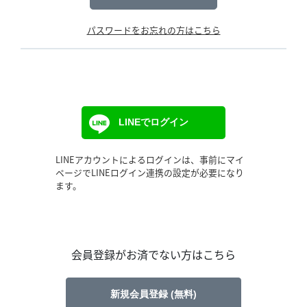
パスワードをお忘れの方はこちら
LINEでログイン
LINEアカウントによるログインは、事前にマイ
ページでLINEログイン連携の設定が必要になり
ます。
会員登録がお済でない方はこちら
新規会員登録 (無料)