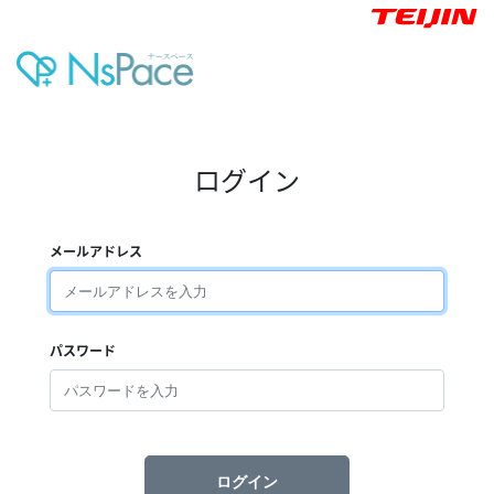
ログイン
メールアドレス
パスワード
ログイン