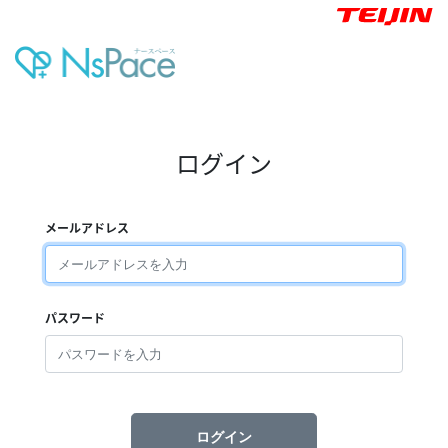
ログイン
メールアドレス
パスワード
ログイン