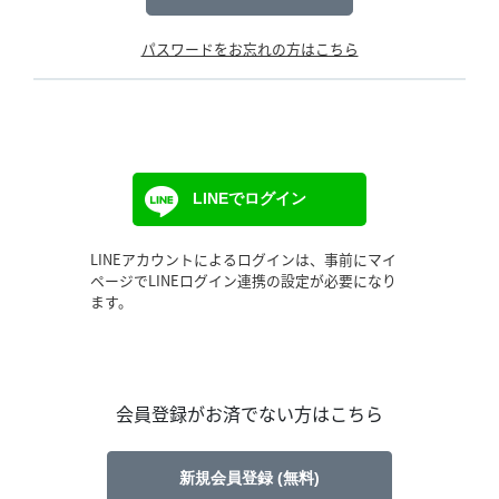
パスワードをお忘れの方はこちら
LINEでログイン
LINEアカウントによるログインは、事前にマイ
ページでLINEログイン連携の設定が必要になり
ます。
会員登録がお済でない方はこちら
新規会員登録 (無料)