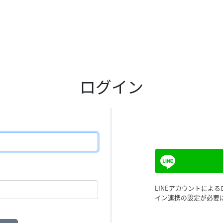
ログイン
LINEアカウントによ
イン連携の設定が必要