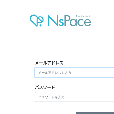
メールアドレス
パスワード