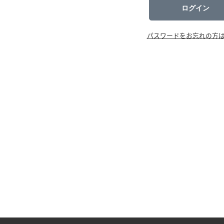
ログイン
パスワードをお忘れの方