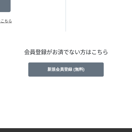
はこちら
会員登録がお済でない方はこちら
新規会員登録 (無料)