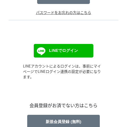
パスワードをお忘れの方はこちら
LINEでログイン
LINEアカウントによるログインは、事前にマイ
ページでLINEログイン連携の設定が必要になり
ます。
会員登録がお済でない方はこちら
新規会員登録 (無料)