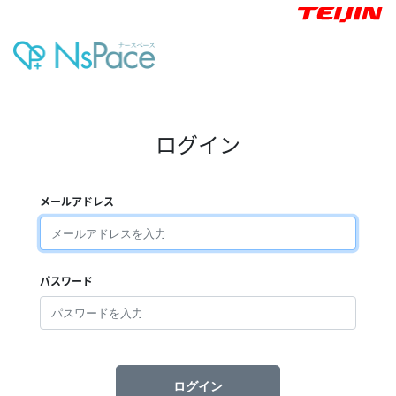
ログイン
メールアドレス
パスワード
ログイン