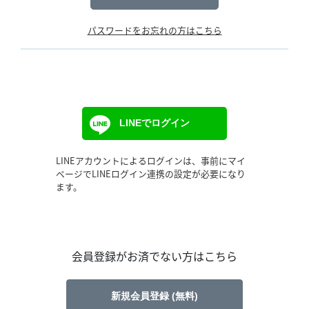
パスワードをお忘れの方はこちら
LINEでログイン
LINEアカウントによるログインは、事前にマイ
ページでLINEログイン連携の設定が必要になり
ます。
会員登録がお済でない方はこちら
新規会員登録 (無料)