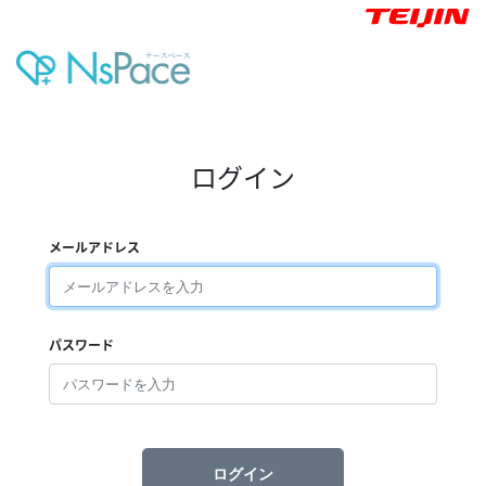
ログイン
メールアドレス
パスワード
ログイン