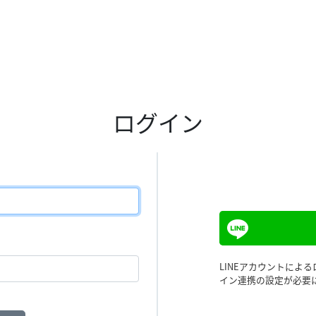
ログイン
LINEアカウントによ
イン連携の設定が必要