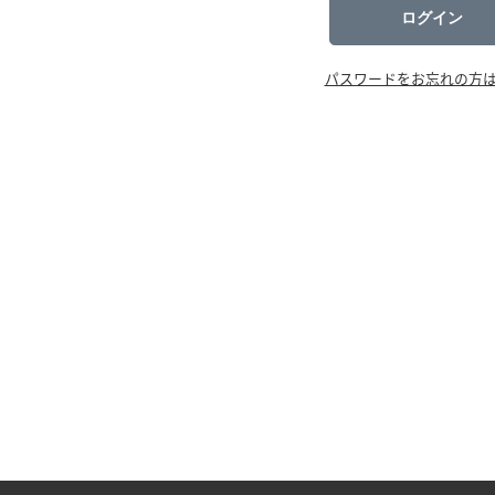
ログイン
パスワードをお忘れの方