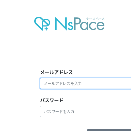
メールアドレス
パスワード