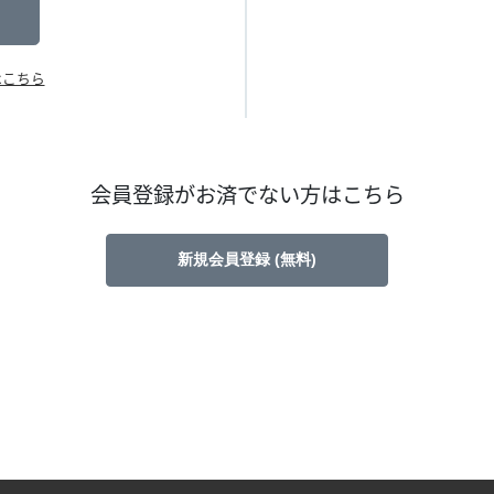
はこちら
会員登録がお済でない方はこちら
新規会員登録 (無料)