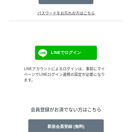
パスワードをお忘れの方はこちら
LINEでログイン
LINEアカウントによるログインは、事前にマイ
ページでLINEログイン連携の設定が必要になり
ます。
会員登録がお済でない方はこちら
新規会員登録 (無料)