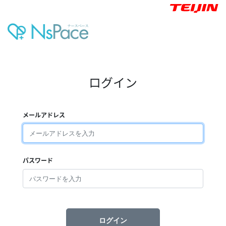
ログイン
メールアドレス
パスワード
ログイン