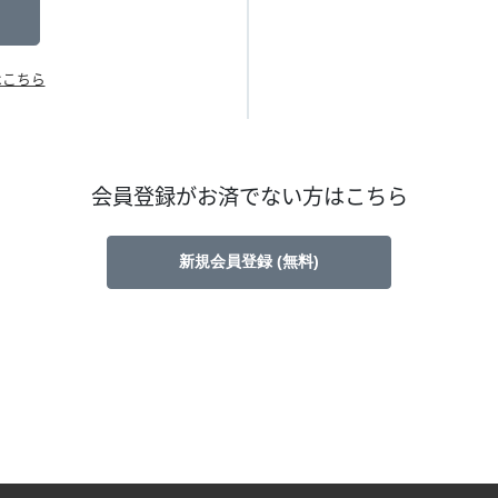
はこちら
会員登録がお済でない方はこちら
新規会員登録 (無料)