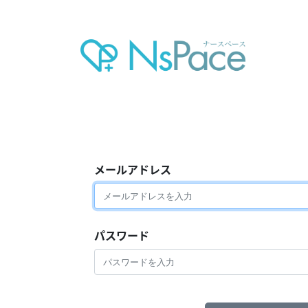
メールアドレス
パスワード