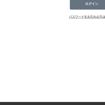
ログイン
パスワードをお忘れの方