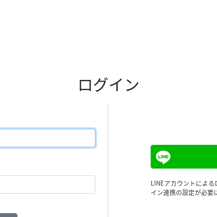
ログイン
LINEアカウントによ
イン連携の設定が必要