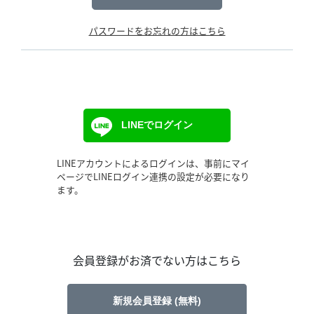
パスワードをお忘れの方はこちら
LINEでログイン
LINEアカウントによるログインは、事前にマイ
ページでLINEログイン連携の設定が必要になり
ます。
会員登録がお済でない方はこちら
新規会員登録 (無料)