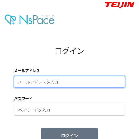
ログイン
メールアドレス
パスワード
ログイン