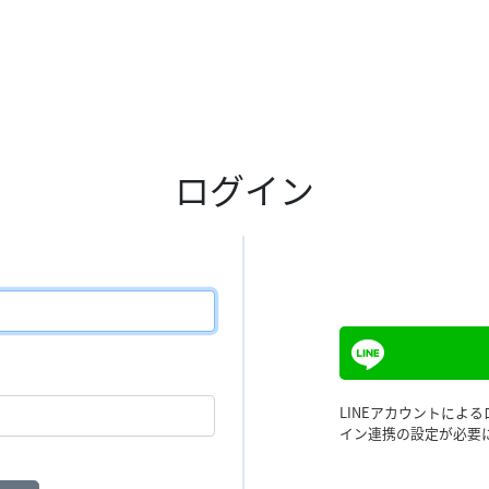
ログイン
LINEアカウントによ
イン連携の設定が必要