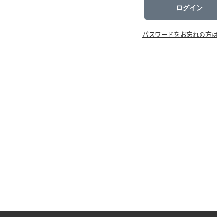
ログイン
パスワードをお忘れの方