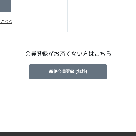
はこちら
会員登録がお済でない方はこちら
新規会員登録 (無料)