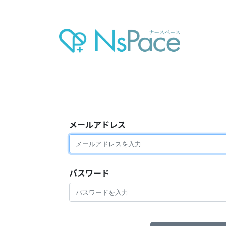
メールアドレス
パスワード