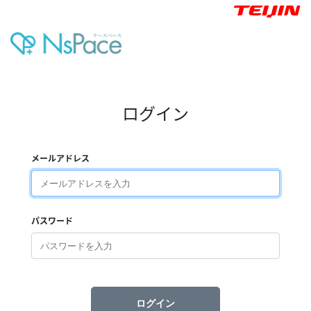
ログイン
メールアドレス
パスワード
ログイン