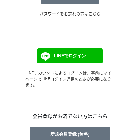
パスワードをお忘れの方はこちら
LINEでログイン
LINEアカウントによるログインは、事前にマイ
ページでLINEログイン連携の設定が必要になり
ます。
会員登録がお済でない方はこちら
新規会員登録 (無料)