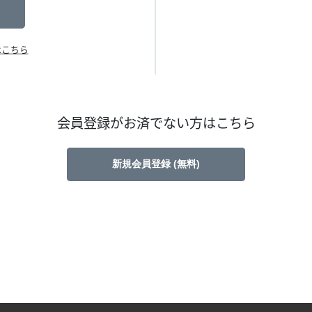
はこちら
会員登録がお済でない方はこちら
新規会員登録 (無料)