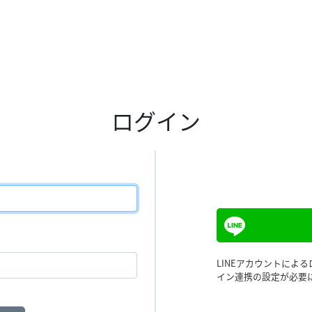
ログイン
LINEアカウントによ
イン連携の設定が必要