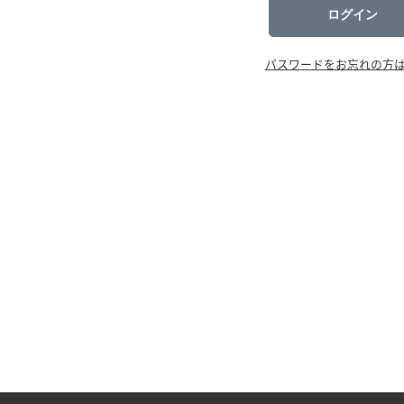
ログイン
パスワードをお忘れの方