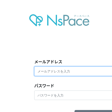
メールアドレス
パスワード