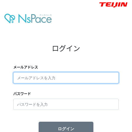
ログイン
メールアドレス
パスワード
ログイン