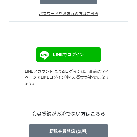
パスワードをお忘れの方はこちら
LINEでログイン
LINEアカウントによるログインは、事前にマイ
ページでLINEログイン連携の設定が必要になり
ます。
会員登録がお済でない方はこちら
新規会員登録 (無料)