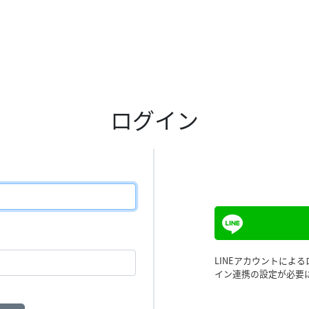
ログイン
LINEアカウントによ
イン連携の設定が必要