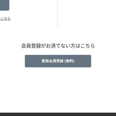
はこちら
会員登録がお済でない方はこちら
新規会員登録 (無料)