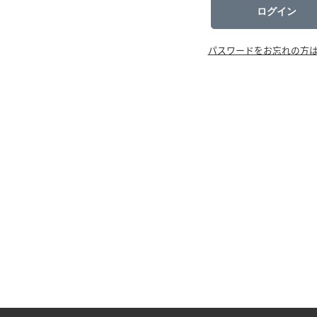
ログイン
パスワードをお忘れの方