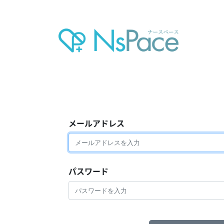
メールアドレス
パスワード