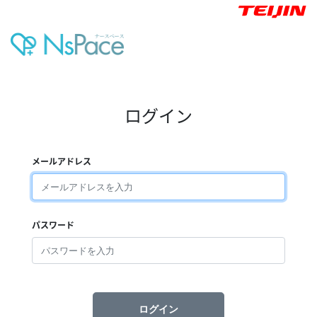
ログイン
メールアドレス
パスワード
ログイン