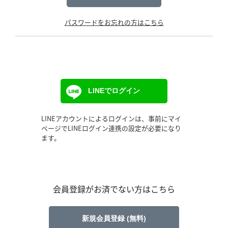
パスワードをお忘れの方はこちら
LINEでログイン
LINEアカウントによるログインは、事前にマイ
ページでLINEログイン連携の設定が必要になり
ます。
会員登録がお済でない方はこちら
新規会員登録 (無料)