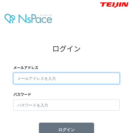
ログイン
メールアドレス
パスワード
ログイン