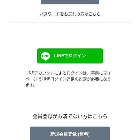
パスワードをお忘れの方はこちら
LINEでログイン
LINEアカウントによるログインは、事前にマイ
ページでLINEログイン連携の設定が必要になり
ます。
会員登録がお済でない方はこちら
新規会員登録 (無料)