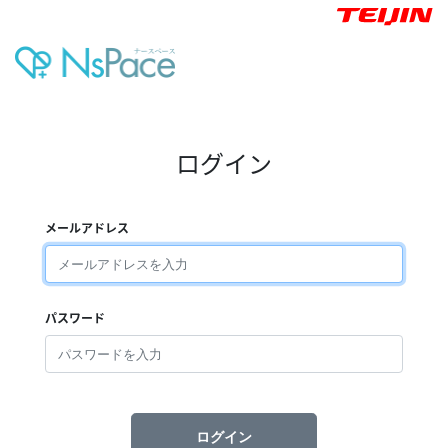
ログイン
メールアドレス
パスワード
ログイン