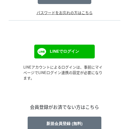
パスワードをお忘れの方はこちら
LINEでログイン
LINEアカウントによるログインは、事前にマイ
ページでLINEログイン連携の設定が必要になり
ます。
会員登録がお済でない方はこちら
新規会員登録 (無料)