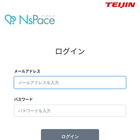
ログイン
メールアドレス
パスワード
ログイン