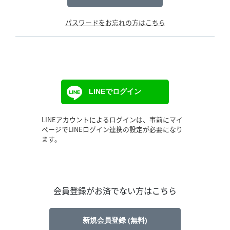
パスワードをお忘れの方はこちら
LINEでログイン
LINEアカウントによるログインは、事前にマイ
ページでLINEログイン連携の設定が必要になり
ます。
会員登録がお済でない方はこちら
新規会員登録 (無料)