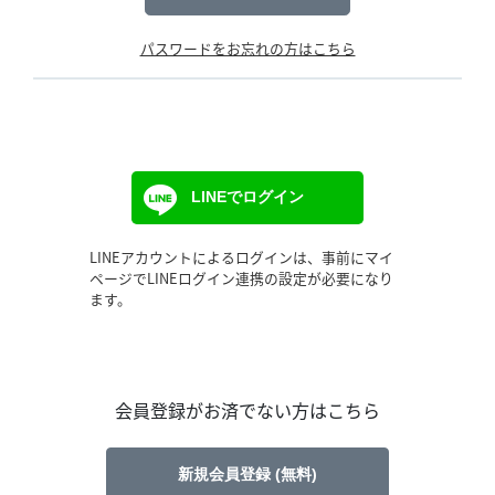
パスワードをお忘れの方はこちら
LINEでログイン
LINEアカウントによるログインは、事前にマイ
ページでLINEログイン連携の設定が必要になり
ます。
会員登録がお済でない方はこちら
新規会員登録 (無料)