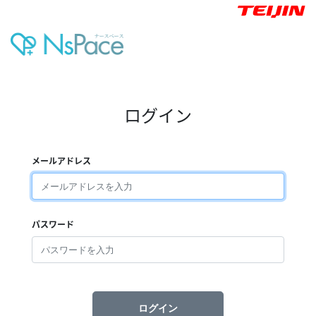
ログイン
メールアドレス
パスワード
ログイン