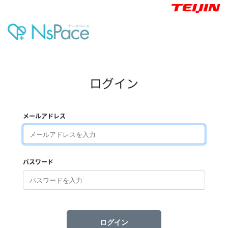
ログイン
メールアドレス
パスワード
ログイン