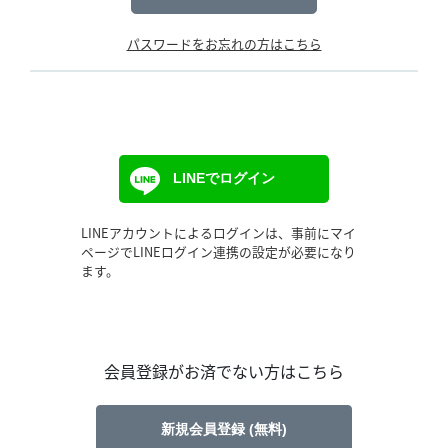
パスワードをお忘れの方はこちら
LINEでログイン
LINEアカウントによるログインは、事前にマイ
ページでLINEログイン連携の設定が必要になり
ます。
会員登録がお済でない方はこちら
新規会員登録 (無料)