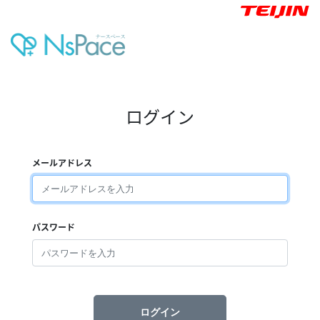
ログイン
メールアドレス
パスワード
ログイン