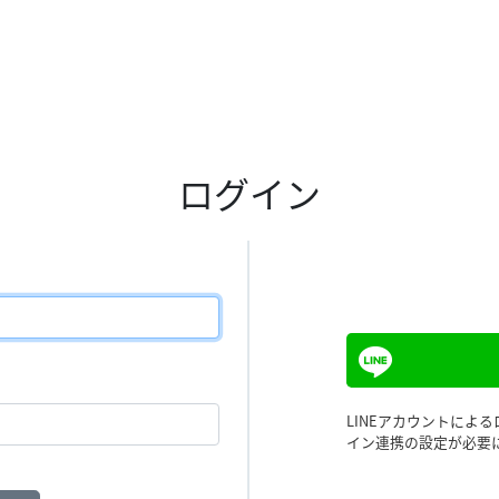
ログイン
LINEアカウントによ
イン連携の設定が必要