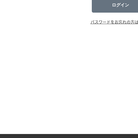
ログイン
パスワードをお忘れの方