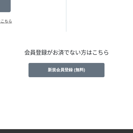
はこちら
会員登録がお済でない方はこちら
新規会員登録 (無料)