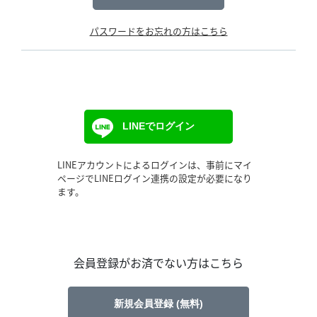
パスワードをお忘れの方はこちら
LINEでログイン
LINEアカウントによるログインは、事前にマイ
ページでLINEログイン連携の設定が必要になり
ます。
会員登録がお済でない方はこちら
新規会員登録 (無料)