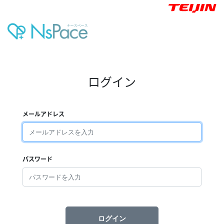
ログイン
メールアドレス
パスワード
ログイン